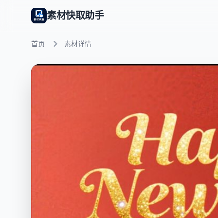
素材快取助手
首页
素材详情