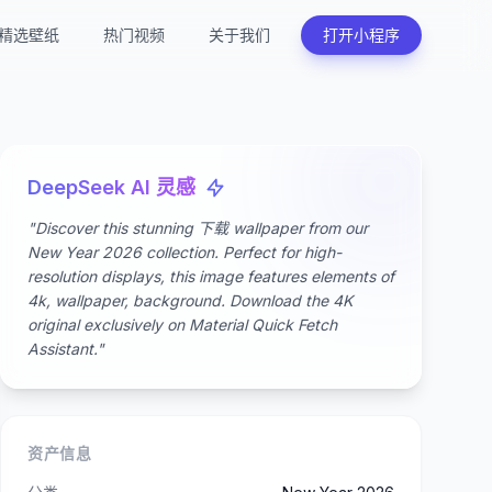
精选壁纸
热门视频
关于我们
打开小程序
DeepSeek AI 灵感
"Discover this stunning 下载 wallpaper from our
New Year 2026 collection. Perfect for high-
resolution displays, this image features elements of
4k, wallpaper, background. Download the 4K
original exclusively on Material Quick Fetch
Assistant."
资产信息