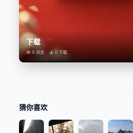
下载
0 浏览
0 下载
猜你喜欢