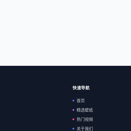
快速导航
首页
精选壁纸
热门视频
关于我们