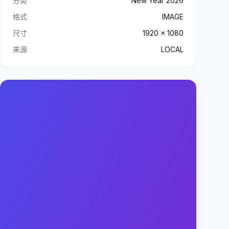
分类
New Year 2026
格式
IMAGE
尺寸
1920 x 1080
来源
LOCAL