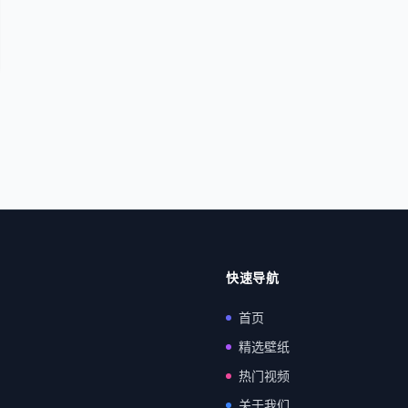
快速导航
首页
精选壁纸
热门视频
关于我们