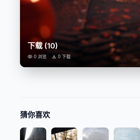
下载 (10)
0 浏览
0 下载
猜你喜欢