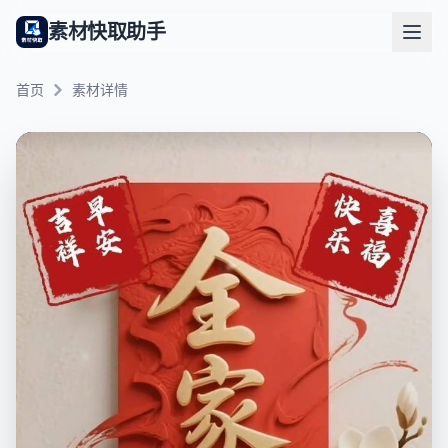
素材快取助手
首页
素材详情