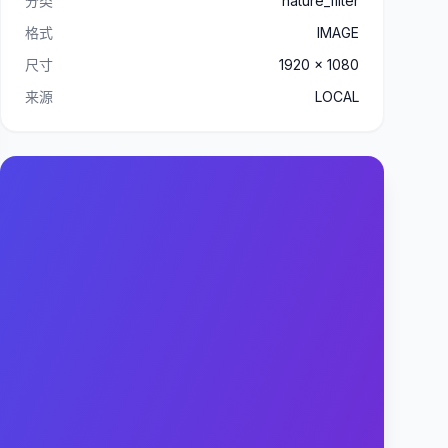
分类
nature_filter
格式
IMAGE
尺寸
1920 x 1080
来源
LOCAL