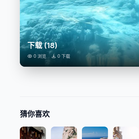
下载 (18)
0 浏览
0 下载
猜你喜欢