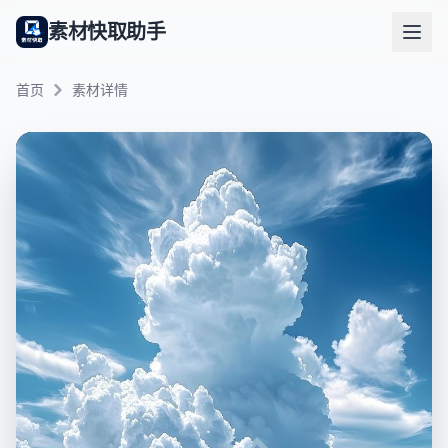
素材快取助手
首页
素材详情