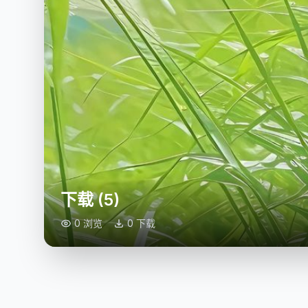
下载 (5)
0 浏览
0 下载