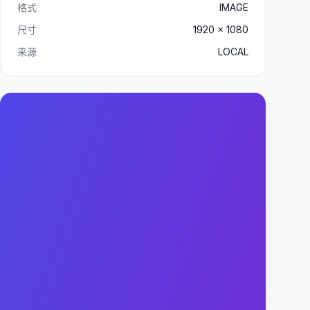
格式
IMAGE
尺寸
1920 x 1080
来源
LOCAL