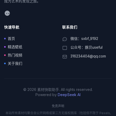
成为艺术的发现之旅。
WeChat
快速导航
联系我们
首页
微信：sxbf_9192
精选壁纸
公众号：豚贝useful
热门视频
316234404@qq.com
关于我们
© 2026 素材快取助手. All rights reserved.
Powered by
DeepSeek AI
免责声明
本站所有素材均聚合自公开网络或第三方无版权图库（包括但不限于 Pexels,