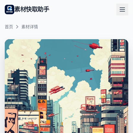
素材快取助手
首页
素材详情