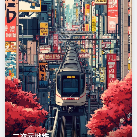
预览图
二次元地铁