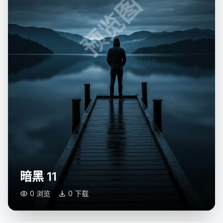
预览图
暗黑 11
0 浏览
0 下载