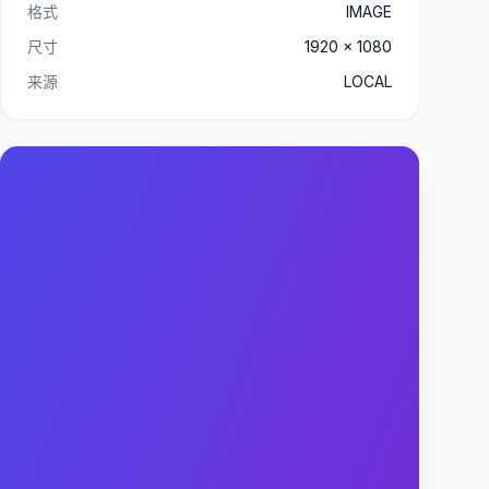
格式
IMAGE
尺寸
1920 x 1080
来源
LOCAL