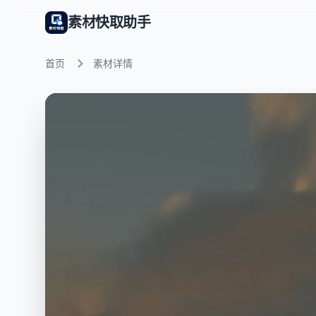
素材快取助手
首页
素材详情