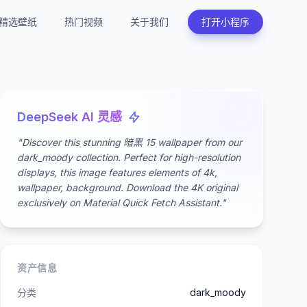
精选壁纸
热门视频
关于我们
打开小程序
DeepSeek AI 灵感
"Discover this stunning 暗黑 15 wallpaper from our
dark_moody collection. Perfect for high-resolution
displays, this image features elements of 4k,
wallpaper, background. Download the 4K original
exclusively on Material Quick Fetch Assistant."
资产信息
分类
dark_moody